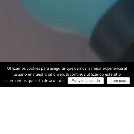
Utilizamos cookies para asegurar que damos la mejor experiencia al
usuario en nuestro sitio web. Si continúa utilizando este sitio
asumiremos que está de acuerdo.
Estoy de acuerdo
Leer más
OVERVIEW