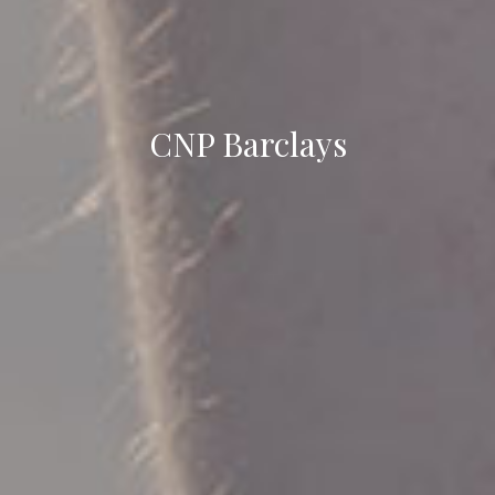
CNP Barclays